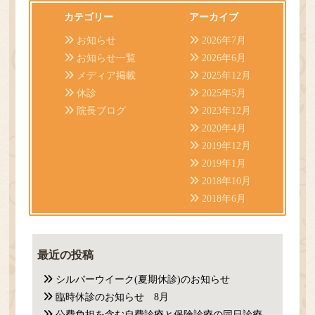
カテゴリー
アーカイブ
お知らせ
2026年7月
お知らせ一覧
2026年6月
メディア掲載
2025年12月
休診
2025年5月
院長ブログ
2023年12月
2020年4月
2019年12月
2019年1月
2018年10月
2018年6月
最近の投稿
シルバーウイーク(夏期休診)のお知らせ
臨時休診のお知らせ 8月
公費負担を含む自費診療と保険診療の同日診療について