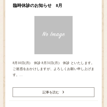
臨時休診のお知らせ 8月
8月10日(月) 休診 8月31日(月) 休診 といたします。
ご迷惑をおかけしますが、よろしくお願い申し上げま
す。…
記事を読む