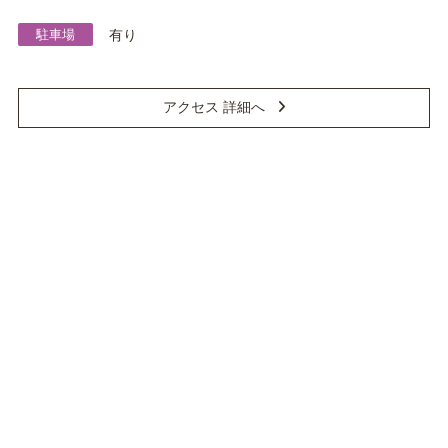
駐車場
有り
アクセス 詳細へ